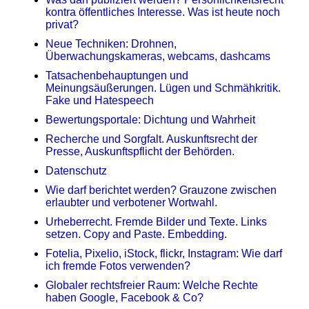
kontra öffentliches Interesse. Was ist heute noch
privat?
Neue Techniken: Drohnen,
Überwachungskameras, webcams, dashcams
Tatsachenbehauptungen und
Meinungsäußerungen. Lügen und Schmähkritik.
Fake und Hatespeech
Bewertungsportale: Dichtung und Wahrheit
Recherche und Sorgfalt. Auskunftsrecht der
Presse, Auskunftspflicht der Behörden.
Datenschutz
Wie darf berichtet werden? Grauzone zwischen
erlaubter und verbotener Wortwahl.
Urheberrecht. Fremde Bilder und Texte. Links
setzen. Copy and Paste. Embedding.
Fotelia, Pixelio, iStock, flickr, Instagram: Wie darf
ich fremde Fotos verwenden?
Globaler rechtsfreier Raum: Welche Rechte
haben Google, Facebook & Co?