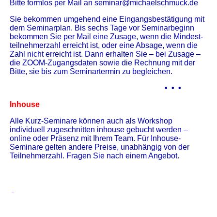
Bitte formlos per Mail an seminar@michaelschmuck.de
Sie bekommen umgehend eine Eingangs­bestätigung mit
dem Seminarplan. Bis sechs Tage vor Seminarbeginn
bekommen Sie per Mail eine Zusage, wenn die Mindest­
teil­nehmerzahl erreicht ist, oder eine Absage, wenn die
Zahl nicht erreicht ist. Dann erhalten Sie – bei Zusage –
die ZOOM-Zugangsdaten sowie die Rechnung mit der
Bitte, sie bis zum Seminartermin zu begleichen.
• • •
Inhouse
Alle Kurz-Seminare können auch als Workshop
individuell zugeschnitten inhouse gebucht werden –
online oder Präsenz mit Ihrem Team. Für Inhouse-
Seminare gelten andere Preise, unabhängig von der
Teilnehmerzahl. Fragen Sie nach einem Angebot.