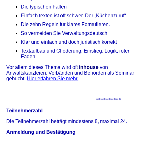
Die typischen Fallen
Einfach texten ist oft schwer. Der „Küchenzuruf“.
Die zehn Regeln für klares Formulieren.
So vermeiden Sie Verwaltungsdeutsch
Klar und einfach und do
ch juristisch korrekt
Textaufbau und Gliederung: Einstieg, Logik, roter
Faden
Vor allem dieses Thema wird oft
inhouse
von
Anwaltskanzleien, Verbänden und Behörden als Seminar
gebucht.
Hier erfahren Sie mehr.
**********
Teilnehmerzahl
Die Teilnehmerzahl beträgt mindestens 8, maximal 24.
Anmeldung und Bestätigung