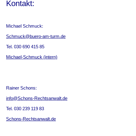
Kontakt:
Michael Schmuck:
Schmuck@buero-am-turm.de
Tel. 030 690 415 85
Michael-Schmuck (intern)
Rainer Schons:
info@Schons-Rechtsanwalt.de
Tel. 030 239 119 83
Schons-Rechtsanwalt.de