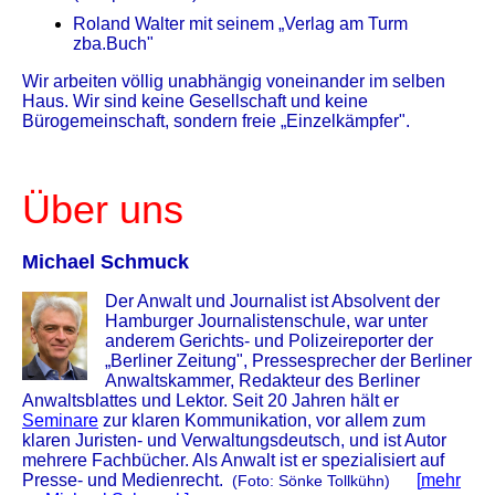
Roland Walter mit seinem „Verlag am Turm
zba.Buch"
Wir arbeiten völlig unabhängig voneinander im selben
Haus. Wir sind keine Gesellschaft und keine
Bürogemeinschaft, sondern freie „Einzelkämpfer".
Über uns
Michael Schmuck
Der Anwalt und Journalist ist Absolvent der
Hamburger Journalistenschule, war unter
anderem Gerichts- und Polizeireporter der
„Berliner Zeitung", Pressesprecher der Berliner
Anwaltskammer, Redakteur des Berliner
Anwaltsblattes und Lektor. Seit 20 Jahren hält er
Seminare
zur klaren Kommunikation, vor allem zum
klaren Juristen- und Verwaltungsdeutsch, und ist Autor
mehrere Fachbücher. Als Anwalt ist er spezialisiert auf
Presse- und Medienrecht.
[
mehr
(Foto: Sönke Tollkühn)