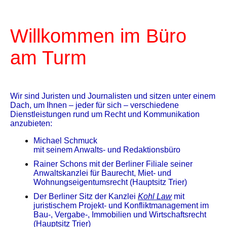
Willkommen im Büro
am Turm
Wir sind Juristen und Journalisten und sitzen unter einem
Dach, um Ihnen – jeder für sich – verschiedene
Dienstleistungen rund um Recht und Kommunikation
anzubieten:
Michael Schmuck
mit seinem Anwalts- und Redaktionsbüro
Rainer Schons mit der Berliner Filiale seiner
Anwaltskanzlei für Baurecht, Miet- und
Wohnungseigentumsrecht (Hauptsitz Trier)
Der Berliner Sitz der Kanzlei
Kohl Law
mit
juristischem Projekt- und Konfliktmanagement im
Bau-, Vergabe-, Immobilien und Wirtschaftsrecht
(Hauptsitz Trier)