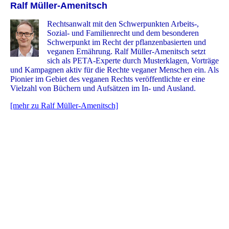
Ralf Müller-Amenitsch
Rechtsanwalt mit den Schwerpunkten Arbeits-,
Sozial- und Familienrecht und dem besonderen
Schwerpunkt im Recht der pflanzenbasierten und
veganen Ernährung. Ralf Müller-Amenitsch setzt
sich als PETA-Experte durch Musterklagen, Vorträge
und Kampagnen aktiv für die Rechte veganer Menschen ein. Als
Pionier im Gebiet des veganen Rechts veröffentlichte er eine
Vielzahl von Büchern und Aufsätzen im In- und Ausland.
[mehr zu Ralf Müller-Amenitsch]