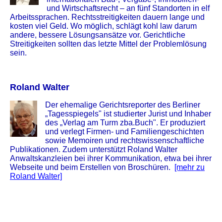
und Wirtschaftsrecht – an fünf Standorten in elf
Arbeitssprachen. Rechtsstreitigkeiten dauern lange und
kosten viel Geld. Wo möglich, schlägt kohl law darum
andere, bessere Lösungsansätze vor. Gerichtliche
Streitigkeiten sollten das letzte Mittel der Problemlösung
sein.
Roland Walter
Der ehemalige Gerichtsreporter des Berliner
„Tagesspiegels" ist studierter Jurist und Inhaber
des „Verlag am Turm zba.Buch". Er produziert
und verlegt Firmen- und Familiengeschichten
sowie Memoiren und rechtswissenschaftliche
Publikationen. Zudem unterstützt Roland Walter
Anwaltskanzleien bei ihrer Kommunikation, etwa bei ihrer
Webseite und beim Erstellen von Broschüren.
[mehr zu
Roland Walter]